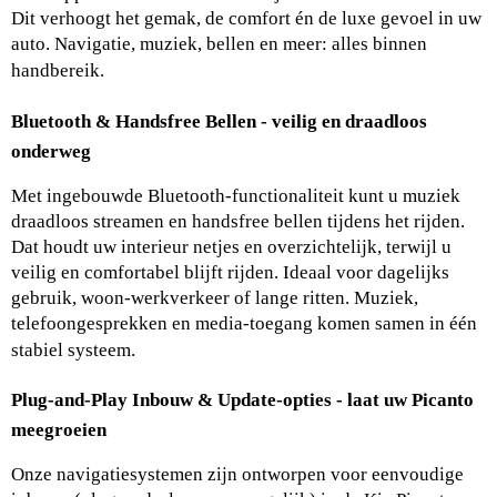
Dit verhoogt het gemak, de comfort én de luxe gevoel in uw 
auto. Navigatie, muziek, bellen en meer: alles binnen 
handbereik.
Bluetooth & Handsfree Bellen - veilig en draadloos 
onderweg
Met ingebouwde Bluetooth‑functionaliteit kunt u muziek 
draadloos streamen en handsfree bellen tijdens het rijden. 
Dat houdt uw interieur netjes en overzichtelijk, terwijl u 
veilig en comfortabel blijft rijden. Ideaal voor dagelijks 
gebruik, woon‑werkverkeer of lange ritten. Muziek, 
telefoongesprekken en media‑toegang komen samen in één 
stabiel systeem.
Plug‑and‑Play Inbouw & Update‑opties - laat uw Picanto 
meegroeien
Onze navigatiesystemen zijn ontworpen voor eenvoudige 