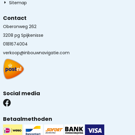
Sitemap
Contact
Oberonweg 262
3208 pg Spijkenisse
0181674004
verkoop@inbouwnavigatie.com
Social media
Betaalmethoden