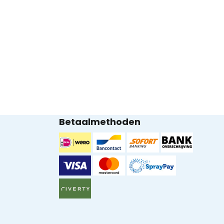
Betaalmethoden