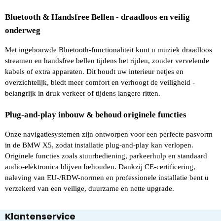
Bluetooth & Handsfree Bellen - draadloos en veilig 
onderweg
Met ingebouwde Bluetooth-functionaliteit kunt u muziek draadloos 
streamen en handsfree bellen tijdens het rijden, zonder vervelende 
kabels of extra apparaten. Dit houdt uw interieur netjes en 
overzichtelijk, biedt meer comfort en verhoogt de veiligheid - 
belangrijk in druk verkeer of tijdens langere ritten.
Plug-and-play inbouw & behoud originele functies
Onze navigatiesystemen zijn ontworpen voor een perfecte pasvorm 
in de BMW X5, zodat installatie plug-and-play kan verlopen. 
Originele functies zoals stuurbediening, parkeerhulp en standaard 
audio-elektronica blijven behouden. Dankzij CE-certificering, 
naleving van EU-/RDW-normen en professionele installatie bent u 
verzekerd van een veilige, duurzame en nette upgrade.
Klantenservice