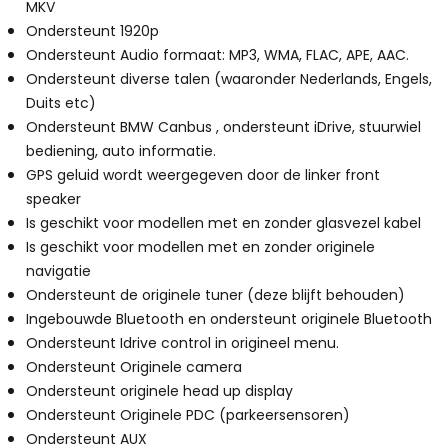
MKV
Ondersteunt 1920p
Ondersteunt Audio formaat: MP3, WMA, FLAC, APE, AAC.
Ondersteunt diverse talen (waaronder Nederlands, Engels,
Duits etc)
Ondersteunt BMW Canbus , ondersteunt iDrive, stuurwiel
bediening, auto informatie.
GPS geluid wordt weergegeven door de linker front
speaker
Is geschikt voor modellen met en zonder glasvezel kabel
Is geschikt voor modellen met en zonder originele
navigatie
Ondersteunt de originele tuner (deze blijft behouden)
Ingebouwde Bluetooth en ondersteunt originele Bluetooth
Ondersteunt Idrive control in origineel menu.
Ondersteunt Originele camera
Ondersteunt originele head up display
Ondersteunt Originele PDC (parkeersensoren)
Ondersteunt AUX