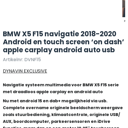
BMW X5 F15 navigatie 2018-2020
Android en touch screen ‘on dash’
apple carplay android auto usb
Artikelnr:
DVNF15
DYNAVIN EXCLUSIVE
Navigatie systeem multimedia voor BMW X5 F15 serie
met draadloos apple carplay en android auto
Nu met android 15 en dab+ mogelijkheid via usb.
Complete overname originele beeldscherm weergave
zoals stuurbediening, klimaatcontrole, originele USB/
AUX, boordcomputer, parkeersensoren en iDrive