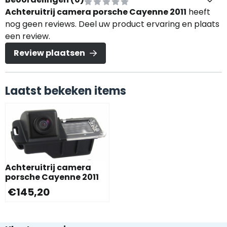
Achteruitrij camera porsche Cayenne 2011
heeft
nog geen reviews. Deel uw product ervaring en plaats
een review.
Review plaatsen
Laatst bekeken items
Achteruitrij camera
porsche Cayenne 2011
€
145,20