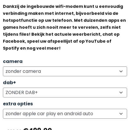
Dankzij de ingebouwde wifi-modem kunt u eenvoudig
verbinding maken met internet, bijvoorbeeld via de
hotspotfunctie op uw telefoon. Met duizenden apps en
games hoeft u zich nooit meer te vervelen, zelfs niet
tijdens files! Bekijk het actuele weerbericht, chat op
Facebook, speel uw afspeellijst af op YouTube of
Spotify en nog veel meer!
camera
dab+
extra opties