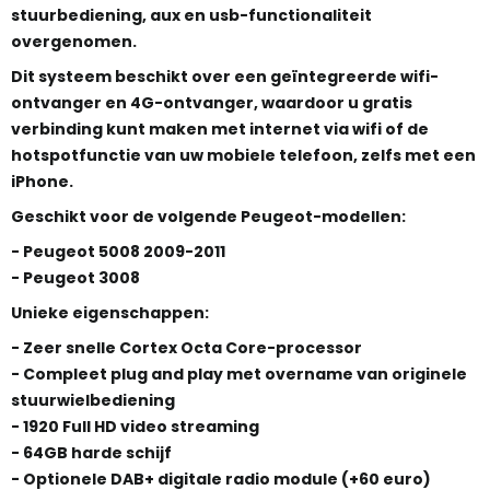
stuurbediening, aux en usb-functionaliteit
overgenomen.
Dit systeem beschikt over een geïntegreerde wifi-
ontvanger en 4G-ontvanger, waardoor u gratis
verbinding kunt maken met internet via wifi of de
hotspotfunctie van uw mobiele telefoon, zelfs met een
iPhone.
Geschikt voor de volgende Peugeot-modellen:
- Peugeot 5008 2009-2011
- Peugeot 3008
Unieke eigenschappen:
- Zeer snelle Cortex Octa Core-processor
- Compleet plug and play met overname van originele
stuurwielbediening
- 1920 Full HD video streaming
- 64GB harde schijf
- Optionele DAB+ digitale radio module (+60 euro)