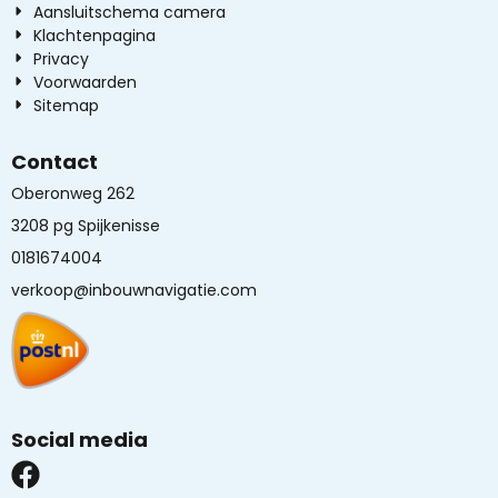
Aansluitschema camera
Klachtenpagina
Privacy
Voorwaarden
Sitemap
Contact
Oberonweg 262
3208 pg Spijkenisse
0181674004
verkoop@inbouwnavigatie.com
Social media