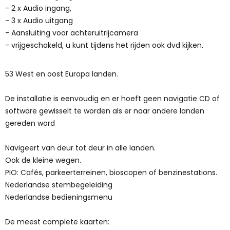
- 2 x Audio ingang,
- 3 x Audio uitgang
- Aansluiting voor achteruitrijcamera
- vrijgeschakeld, u kunt tijdens het rijden ook dvd kijken.
53 West en oost Europa landen.
De installatie is eenvoudig en er hoeft geen navigatie CD of
software gewisselt te worden als er naar andere landen
gereden word
Navigeert van deur tot deur in alle landen.
Ook de kleine wegen.
PIO: Cafés, parkeerterreinen, bioscopen of benzinestations.
Nederlandse stembegeleiding
Nederlandse bedieningsmenu
De meest complete kaarten: