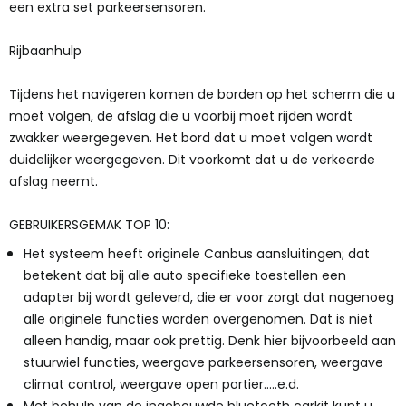
een extra set parkeersensoren.
Rijbaanhulp
Tijdens het navigeren komen de borden op het scherm die u
moet volgen, de afslag die u voorbij moet rijden wordt
zwakker weergegeven. Het bord dat u moet volgen wordt
duidelijker weergegeven. Dit voorkomt dat u de verkeerde
afslag neemt.
GEBRUIKERSGEMAK TOP 10:
Het systeem heeft originele Canbus aansluitingen; dat
betekent dat bij alle auto specifieke toestellen een
adapter bij wordt geleverd, die er voor zorgt dat nagenoeg
alle originele functies worden overgenomen. Dat is niet
alleen handig, maar ook prettig. Denk hier bijvoorbeeld aan
stuurwiel functies, weergave parkeersensoren, weergave
climat control, weergave open portier…..e.d.