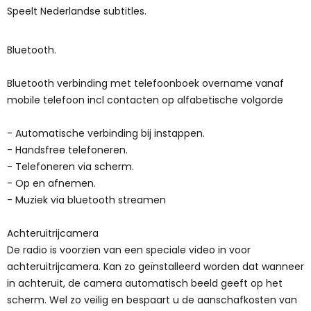
Speelt Nederlandse subtitles.
Bluetooth.
Bluetooth verbinding met telefoonboek overname vanaf
mobile telefoon incl contacten op alfabetische volgorde
- Automatische verbinding bij instappen.
- Handsfree telefoneren.
- Telefoneren via scherm.
- Op en afnemen.
- Muziek via bluetooth streamen
Achteruitrijcamera
De radio is voorzien van een speciale video in voor
achteruitrijcamera. Kan zo geïnstalleerd worden dat wanneer
in achteruit, de camera automatisch beeld geeft op het
scherm. Wel zo veilig en bespaart u de aanschafkosten van