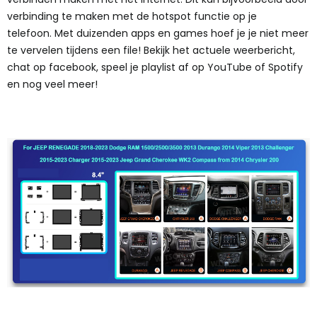
verbinding te maken met de hotspot functie op je
telefoon. Met duizenden apps en games hoef je je niet meer
te vervelen tijdens een file! Bekijk het actuele weerbericht,
chat op facebook, speel je playlist af op YouTube of Spotify
en nog veel meer!