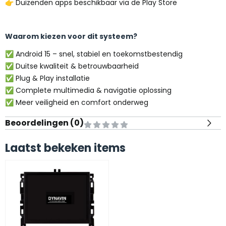
👉 Duizenden apps beschikbaar via de Play Store
Waarom kiezen voor dit systeem?
✅ Android 15 – snel, stabiel en toekomstbestendig
✅ Duitse kwaliteit & betrouwbaarheid
✅ Plug & Play installatie
✅ Complete multimedia & navigatie oplossing
✅ Meer veiligheid en comfort onderweg
Beoordelingen (
0
)
Laatst bekeken items