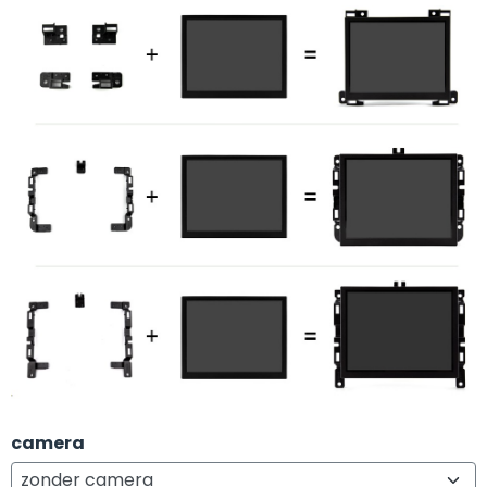
camera