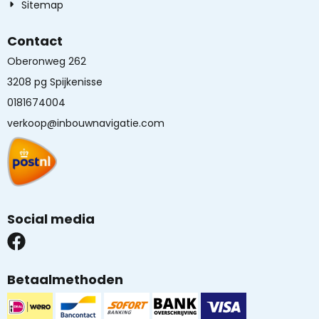
Sitemap
Contact
Oberonweg 262
3208 pg Spijkenisse
0181674004
verkoop@inbouwnavigatie.com
Social media
Betaalmethoden